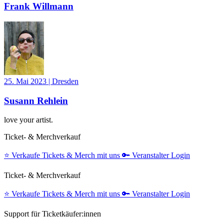
Frank Willmann
25. Mai 2023
|
Dresden
Susann Rehlein
love your artist.
Ticket- & Merchverkauf
⭐️
Verkaufe Tickets & Merch mit uns
🔑
Veranstalter Login
Ticket- & Merchverkauf
⭐️
Verkaufe Tickets & Merch mit uns
🔑
Veranstalter Login
Support für Ticketkäufer:innen