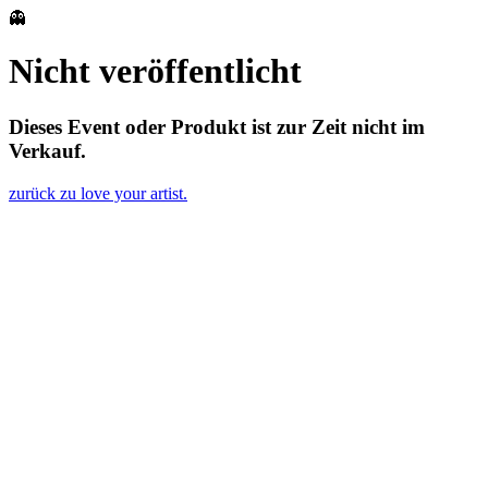
👻
Nicht veröffentlicht
Dieses Event oder Produkt ist zur Zeit nicht im
Verkauf.
zurück zu love your artist.