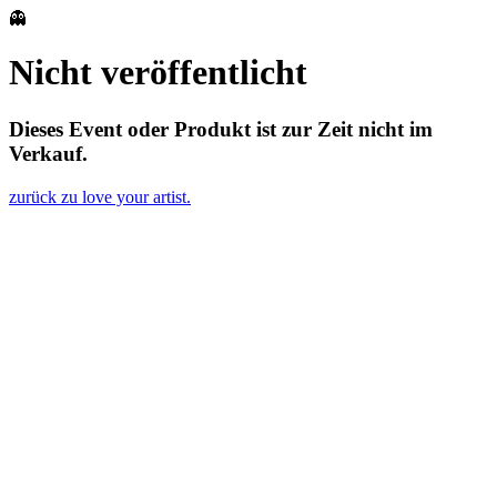
👻
Nicht veröffentlicht
Dieses Event oder Produkt ist zur Zeit nicht im
Verkauf.
zurück zu love your artist.