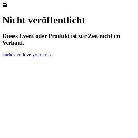
👻
Nicht veröffentlicht
Dieses Event oder Produkt ist zur Zeit nicht im
Verkauf.
zurück zu love your artist.