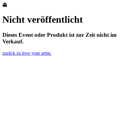
👻
Nicht veröffentlicht
Dieses Event oder Produkt ist zur Zeit nicht im
Verkauf.
zurück zu love your artist.