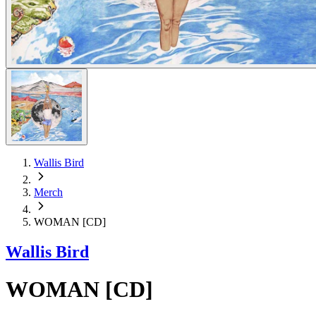
Wallis Bird
Merch
WOMAN [CD]
Wallis Bird
WOMAN [CD]