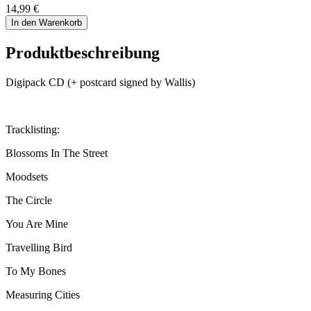
14,99 €
In den Warenkorb
Produktbeschreibung
Digipack CD (+ postcard signed by Wallis)
Tracklisting:
Blossoms In The Street
Moodsets
The Circle
You Are Mine
Travelling Bird
To My Bones
Measuring Cities