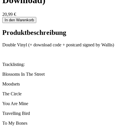
Download)
20,99 €
In den Warenkorb
Produktbeschreibung
Double Vinyl (+ download code + postcard signed by Wallis)
Tracklisting:
Blossoms In The Street
Moodsets
The Circle
You Are Mine
Travelling Bird
To My Bones