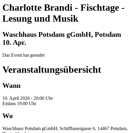
Charlotte Brandi
-
Fischtage -
Lesung und Musik
Waschhaus Potsdam gGmbH, Potsdam
10. Apr.
Das Event hat geendet
Veranstaltungsübersicht
Wann
10. April 2026 - 20:00 Uhr
Einlass 19:00 Uhr
Wo
Waschhaus Potsdam gGmbH, Schiffbauergasse 6, 14467 Potsdam,