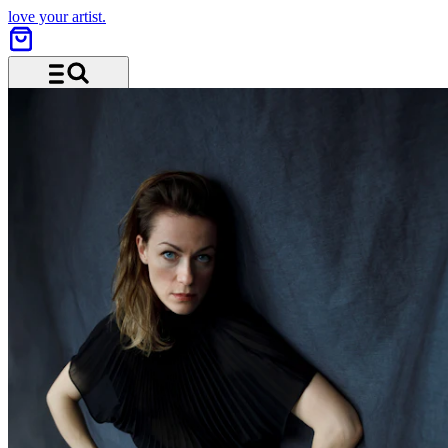
love your artist.
Menü und Suche