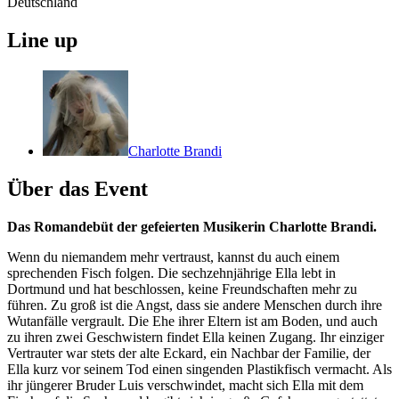
Deutschland
Line up
Charlotte Brandi
Über das Event
Das Romandebüt der gefeierten Musikerin Charlotte Brandi.
Wenn du niemandem mehr vertraust, kannst du auch einem
sprechenden Fisch folgen. Die sechzehnjährige Ella lebt in
Dortmund und hat beschlossen, keine Freundschaften mehr zu
führen. Zu groß ist die Angst, dass sie andere Menschen durch ihre
Wutanfälle vergrault. Die Ehe ihrer Eltern ist am Boden, und auch
zu ihren zwei Geschwistern findet Ella keinen Zugang. Ihr einziger
Vertrauter war stets der alte Eckard, ein Nachbar der Familie, der
Ella kurz vor seinem Tod einen singenden Plastikfisch vermacht. Als
ihr jüngerer Bruder Luis verschwindet, macht sich Ella mit dem