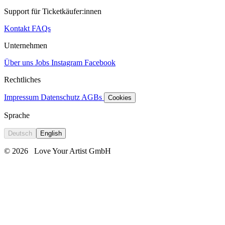
Support für Ticketkäufer:innen
Kontakt
FAQs
Unternehmen
Über uns
Jobs
Instagram
Facebook
Rechtliches
Impressum
Datenschutz
AGBs
Cookies
Sprache
Deutsch
English
© 2026
Love Your Artist GmbH