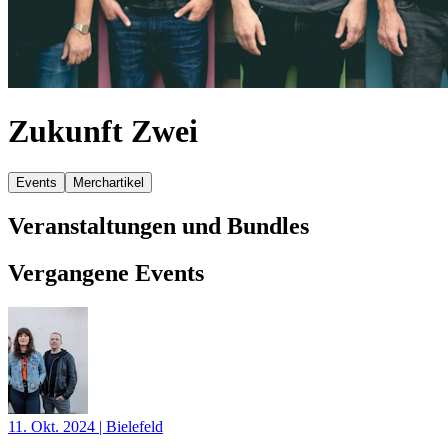
Zukunft Zwei
Events
Merchartikel
Veranstaltungen und Bundles
Vergangene Events
11. Okt. 2024
|
Bielefeld