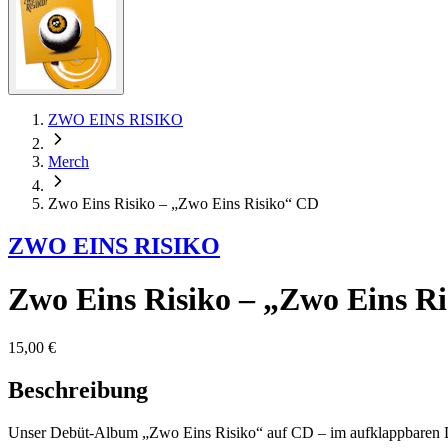
ZWO EINS RISIKO
Merch
Zwo Eins Risiko – „Zwo Eins Risiko“ CD
ZWO EINS RISIKO
Zwo Eins Risiko – „Zwo Eins R
15,00 €
Beschreibung
Unser Debüt-Album „Zwo Eins Risiko“ auf CD – im aufklappbaren 