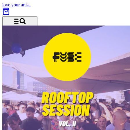
love your artist.
Menü und Suche