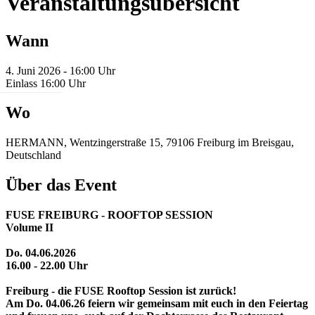
Veranstaltungsübersicht
Wann
4. Juni 2026 - 16:00 Uhr
Einlass 16:00 Uhr
Wo
HERMANN, Wentzingerstraße 15, 79106 Freiburg im Breisgau,
Deutschland
Über das Event
FUSE FREIBURG - ROOFTOP SESSION
Volume II
Do. 04.06.2026
16.00 - 22.00 Uhr
Freiburg - die FUSE Rooftop Session ist zurück!
Am Do. 04.06.26 feiern wir gemeinsam mit euch in den Feiertag