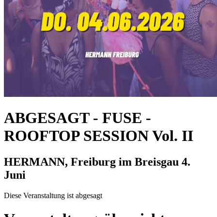
ABGESAGT - FUSE -
ROOFTOP SESSION Vol. II
HERMANN, Freiburg im Breisgau
4.
Juni
Diese Veranstaltung ist abgesagt