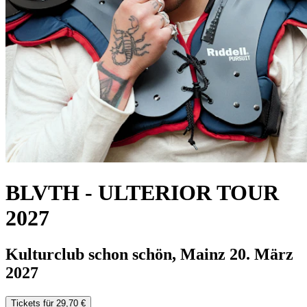
BLVTH
-
ULTERIOR TOUR
2027
Kulturclub schon schön, Mainz
20. März
2027
Tickets für 29,70 €