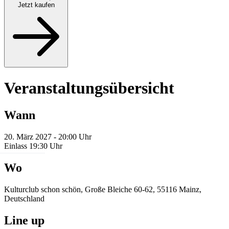
Jetzt kaufen
Veranstaltungsübersicht
Wann
20. März 2027 - 20:00 Uhr
Einlass 19:30 Uhr
Wo
Kulturclub schon schön, Große Bleiche 60-62, 55116 Mainz,
Deutschland
Line up