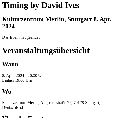
Timing by David Ives
Kulturzentrum Merlin, Stuttgart
8. Apr.
2024
Das Event hat geendet
Veranstaltungsübersicht
Wann
8. April 2024 - 20:00 Uhr
Einlass 19:00 Uhr
Wo
Kulturzentrum Merlin, Augustenstraße 72, 70178 Stuttgart,
Deutschland