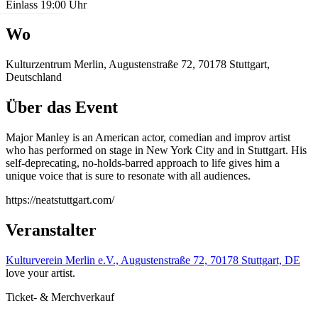
Einlass 19:00 Uhr
Wo
Kulturzentrum Merlin, Augustenstraße 72, 70178 Stuttgart,
Deutschland
Über das Event
Major Manley is an American actor, comedian and improv artist
who has performed on stage in New York City and in Stuttgart. His
self-deprecating, no-holds-barred approach to life gives him a
unique voice that is sure to resonate with all audiences.
https://neatstuttgart.com/
Veranstalter
Kulturverein Merlin e.V., Augustenstraße 72, 70178 Stuttgart, DE
love your artist.
Ticket- & Merchverkauf