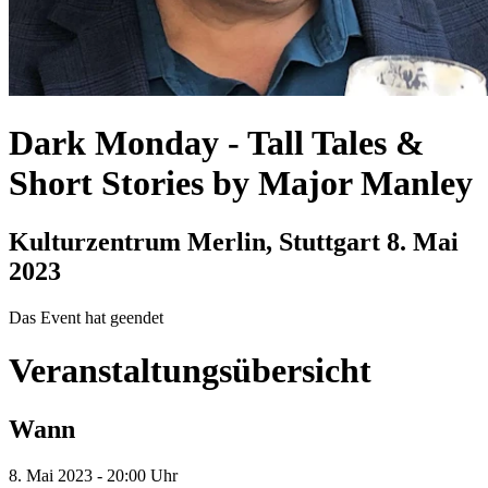
Dark Monday
-
Tall Tales &
Short Stories by Major Manley
Kulturzentrum Merlin, Stuttgart
8. Mai
2023
Das Event hat geendet
Veranstaltungsübersicht
Wann
8. Mai 2023 - 20:00 Uhr