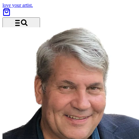
love your artist.
Menü und Suche