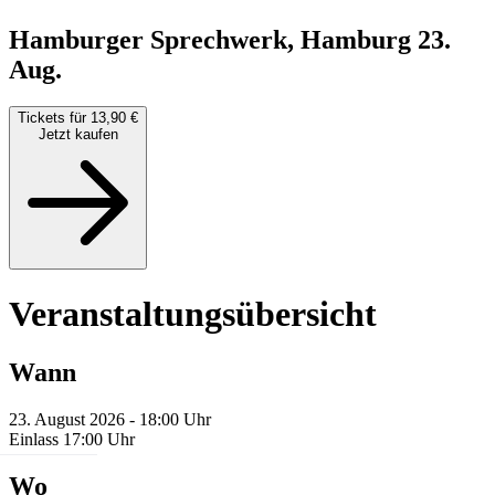
Hamburger Sprechwerk, Hamburg
23.
Aug.
Tickets für 13,90 €
Jetzt kaufen
Veranstaltungsübersicht
Wann
23. August 2026 - 18:00 Uhr
Einlass 17:00 Uhr
Wo