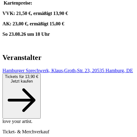
Kartenpreise:
VVK: 21,50 €, ermäßigt 13,90 €
AK: 23,00 €, ermäßigt 15,00 €
So 23.08.26 um 18 Uhr
Veranstalter
Hamburger Sprechwerk, Klaus-Groth-Str. 23, 20535 Hamburg, DE
Tickets für 13,90 €
Jetzt kaufen
love your artist.
Ticket- & Merchverkauf