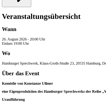
Veranstaltungsübersicht
Wann
26. August 2026 - 20:00 Uhr
Einlass 19:00 Uhr
Wo
Hamburger Sprechwerk, Klaus-Groth-Straße 23, 20535 Hamburg, De
Über das Event
Komödie von Konstanze Ullmer
eine Eigenproduktion des Hamburger Sprechwerks der Reihe „
Uraufführung