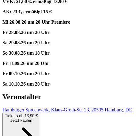
VVK: 21,60 €, ermäßigt 13,90 €
AK: 23 €, ermäßigt 15 €
Mi 26.08.26 um 20 Uhr Premiere
Fr 28.08.26 um 20 Uhr
Sa 29.08.26 um 20 Uhr
So 30.08.26 um 18 Uhr
Fr 11.09.26 um 20 Uhr
Fr 09.10.26 um 20 Uhr
Sa 10.10.26 um 20 Uhr
Veranstalter
Hamburger Sprechwerk, Klaus-Groth-Str. 23, 20535 Hamburg, DE
Tickets ab 13,90 €
Jetzt kaufen