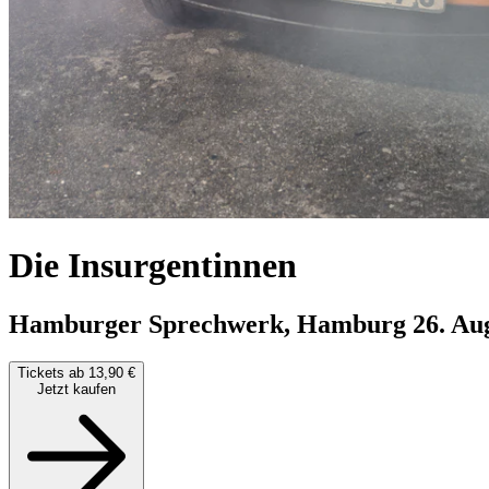
Die Insurgentinnen
Hamburger Sprechwerk, Hamburg
26. Au
Tickets ab 13,90 €
Jetzt kaufen