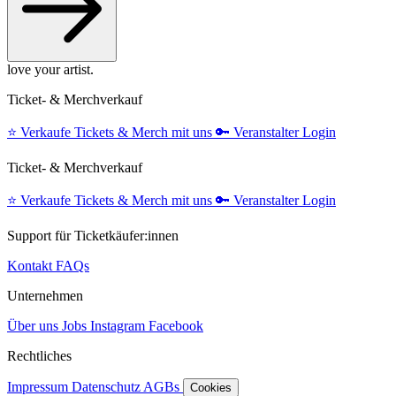
love your artist.
Ticket- & Merchverkauf
⭐️
Verkaufe Tickets & Merch mit uns
🔑
Veranstalter Login
Ticket- & Merchverkauf
⭐️
Verkaufe Tickets & Merch mit uns
🔑
Veranstalter Login
Support für Ticketkäufer:innen
Kontakt
FAQs
Unternehmen
Über uns
Jobs
Instagram
Facebook
Rechtliches
Impressum
Datenschutz
AGBs
Cookies