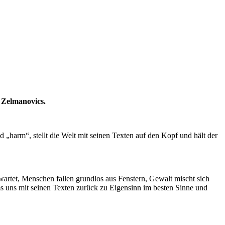
 Zelmanovics.
„harm“, stellt die Welt mit seinen Texten auf den Kopf und hält der
artet, Menschen fallen grundlos aus Fenstern, Gewalt mischt sich
ms uns mit seinen Texten zurück zu Eigensinn im besten Sinne und