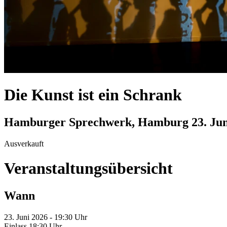
Die Kunst ist ein Schrank
Hamburger Sprechwerk, Hamburg
23. Ju
Ausverkauft
Veranstaltungsübersicht
Wann
23. Juni 2026 - 19:30 Uhr
Einlass 18:30 Uhr