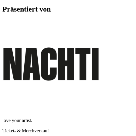
Präsentiert von
love your artist.
Ticket- & Merchverkauf