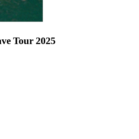
ve Tour 2025