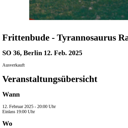
Frittenbude
-
Tyrannosaurus Ra
SO 36, Berlin
12. Feb. 2025
Ausverkauft
Veranstaltungsübersicht
Wann
12. Februar 2025 - 20:00 Uhr
Einlass 19:00 Uhr
Wo