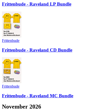
Frittenbude - Raveland LP Bundle
Frittenbude
Frittenbude - Raveland CD Bundle
Frittenbude
Frittenbude - Raveland MC Bundle
November 2026