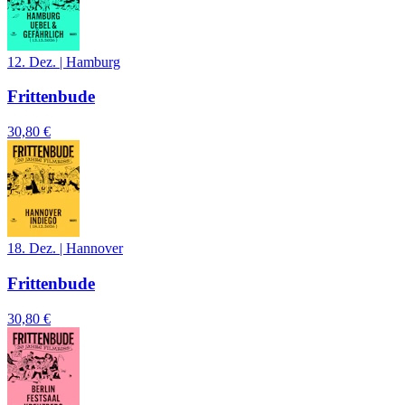
12. Dez.
|
Hamburg
Frittenbude
30,80 €
18. Dez.
|
Hannover
Frittenbude
30,80 €