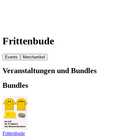
Frittenbude
Events
Merchartikel
Veranstaltungen und Bundles
Bundles
Frittenbude