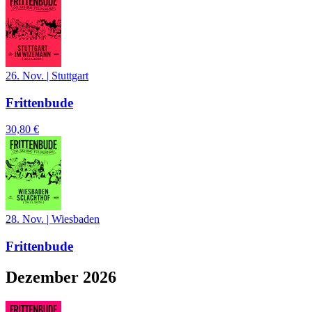
26. Nov.
|
Stuttgart
Frittenbude
30,80 €
28. Nov.
|
Wiesbaden
Frittenbude
Dezember 2026