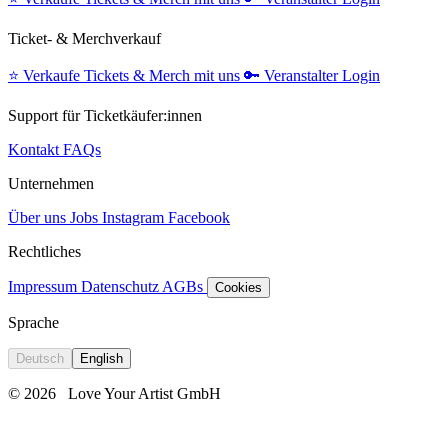
Ticket- & Merchverkauf
⭐️
Verkaufe Tickets & Merch mit uns
🔑
Veranstalter Login
Support für Ticketkäufer:innen
Kontakt
FAQs
Unternehmen
Über uns
Jobs
Instagram
Facebook
Rechtliches
Impressum
Datenschutz
AGBs
Cookies
Sprache
Deutsch
English
© 2026
Love Your Artist GmbH