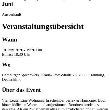
Juni
Ausverkauft
Veranstaltungsübersicht
Wann
18. Juni 2026 - 19:30 Uhr
Einlass 18:30 Uhr
Wo
Hamburger Sprechwerk, Klaus-Groth-Straße 23, 20535 Hamburg,
Deutschland
Über das Event
Vier Leute. Eine Wohnung. ​In scheinbar perfekter Harmonie. Doch
hinter höflichen Worten und aufgeräumten Routinen brodelt es
gewaltig. Als ein Zwischenfall alles zum Explodieren bringt, werden