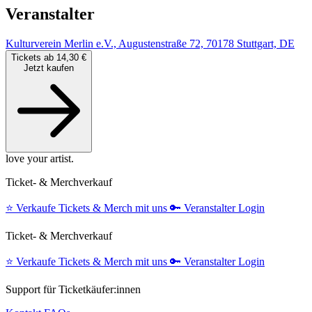
Veranstalter
Kulturverein Merlin e.V., Augustenstraße 72, 70178 Stuttgart, DE
Tickets ab 14,30 €
Jetzt kaufen
love your artist.
Ticket- & Merchverkauf
⭐️
Verkaufe Tickets & Merch mit uns
🔑
Veranstalter Login
Ticket- & Merchverkauf
⭐️
Verkaufe Tickets & Merch mit uns
🔑
Veranstalter Login
Support für Ticketkäufer:innen