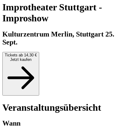
Improtheater Stuttgart
-
Improshow
Kulturzentrum Merlin, Stuttgart
25.
Sept.
Tickets ab 14,30 €
Jetzt kaufen
Veranstaltungsübersicht
Wann