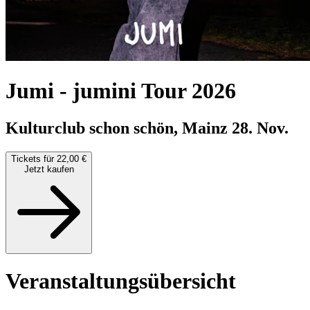
Jumi
-
jumini Tour 2026
Kulturclub schon schön, Mainz
28. Nov.
Tickets für 22,00 €
Jetzt kaufen
Veranstaltungsübersicht