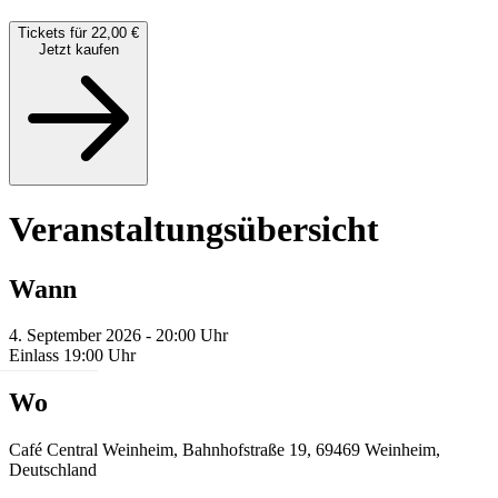
Tickets für 22,00 €
Jetzt kaufen
Veranstaltungsübersicht
Wann
4. September 2026 - 20:00 Uhr
Einlass 19:00 Uhr
Wo
Café Central Weinheim, Bahnhofstraße 19, 69469 Weinheim,
Deutschland