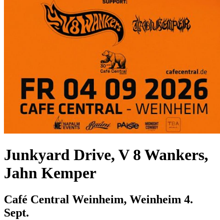
Junkyard Drive, V 8 Wankers,
Jahn Kemper
Café Central Weinheim, Weinheim
4.
Sept.