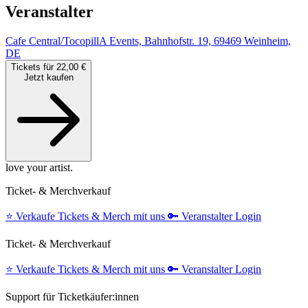
Veranstalter
Cafe Central/TocopillA Events, Bahnhofstr. 19, 69469 Weinheim,
DE
Tickets für 22,00 €
Jetzt kaufen
love your artist.
Ticket- & Merchverkauf
⭐️
Verkaufe Tickets & Merch mit uns
🔑
Veranstalter Login
Ticket- & Merchverkauf
⭐️
Verkaufe Tickets & Merch mit uns
🔑
Veranstalter Login
Support für Ticketkäufer:innen