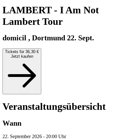
LAMBERT
-
I Am Not
Lambert Tour
domicil , Dortmund
22. Sept.
Tickets für 36,30 €
Jetzt kaufen
Veranstaltungsübersicht
Wann
22. September 2026 - 20:00 Uhr