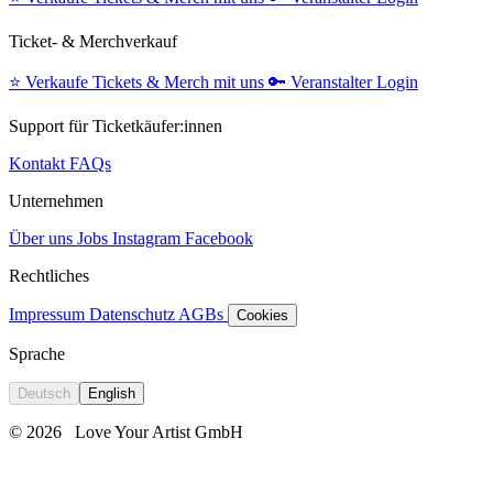
Ticket- & Merchverkauf
⭐️
Verkaufe Tickets & Merch mit uns
🔑
Veranstalter Login
Support für Ticketkäufer:innen
Kontakt
FAQs
Unternehmen
Über uns
Jobs
Instagram
Facebook
Rechtliches
Impressum
Datenschutz
AGBs
Cookies
Sprache
Deutsch
English
© 2026
Love Your Artist GmbH