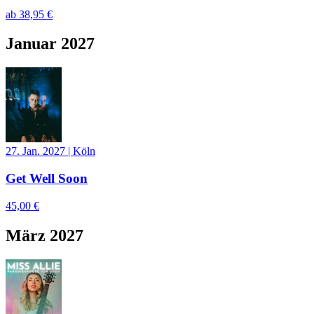
ab
38,95 €
Januar 2027
27. Jan. 2027
|
Köln
Get Well Soon
45,00 €
März 2027