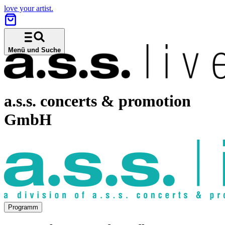
love your artist.
Menü und Suche
a.s.s. concerts & promotion
GmbH
Programm