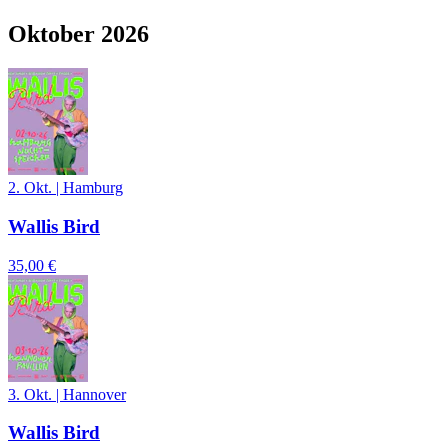
Oktober 2026
2. Okt.
|
Hamburg
Wallis Bird
35,00 €
3. Okt.
|
Hannover
Wallis Bird