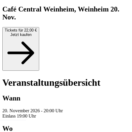
Café Central Weinheim, Weinheim
20.
Nov.
Tickets für 22,00 €
Jetzt kaufen
Veranstaltungsübersicht
Wann
20. November 2026 - 20:00 Uhr
Einlass 19:00 Uhr
Wo