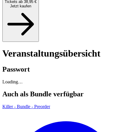
Tickets ab 38,95 €
Jetzt kaufen
Veranstaltungsübersicht
Passwort
Loading…
Auch als Bundle verfügbar
Killer - Bundle - Preorder