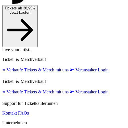
Tickets ab 38,95 €
Jetzt kaufen
love your artist.
Ticket- & Merchverkauf
⭐️
Verkaufe Tickets & Merch mit uns
🔑
Veranstalter Login
Ticket- & Merchverkauf
⭐️
Verkaufe Tickets & Merch mit uns
🔑
Veranstalter Login
Support für Ticketkäufer:innen
Kontakt
FAQs
Unternehmen