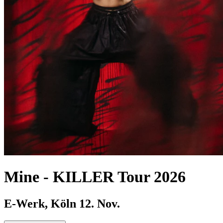
Mine
-
KILLER Tour 2026
E-Werk, Köln
12. Nov.