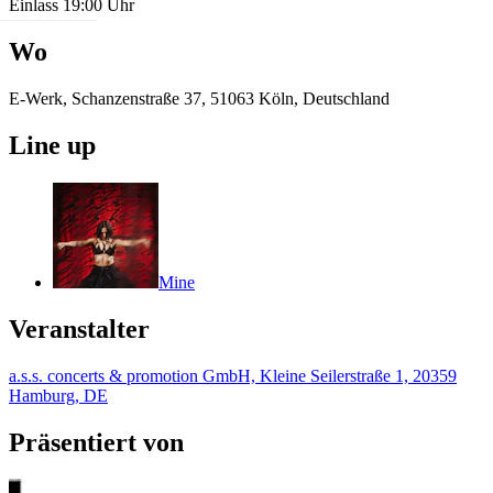
Einlass 19:00 Uhr
Wo
E-Werk, Schanzenstraße 37, 51063 Köln, Deutschland
Line up
Mine
Veranstalter
a.s.s. concerts & promotion GmbH, Kleine Seilerstraße 1, 20359
Hamburg, DE
Präsentiert von