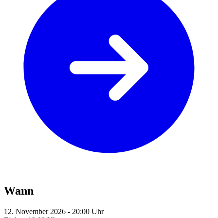
Wann
12. November 2026 - 20:00 Uhr