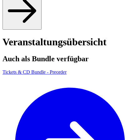
Veranstaltungsübersicht
Auch als Bundle verfügbar
Tickets & CD Bundle - Preorder