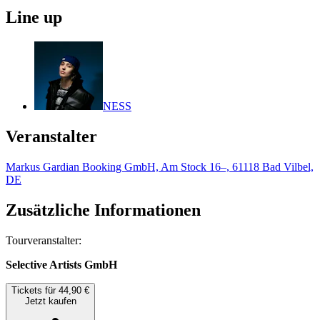
Line up
NESS
Veranstalter
Markus Gardian Booking GmbH, Am Stock 16–, 61118 Bad Vilbel,
DE
Zusätzliche Informationen
Tourveranstalter:
Selective Artists GmbH
Tickets für 44,90 €
Jetzt kaufen