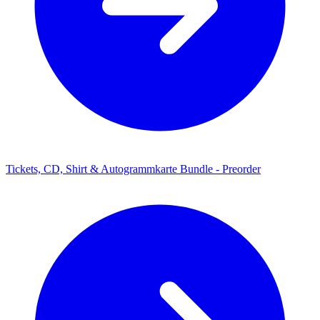
Tickets, CD, Shirt & Autogrammkarte Bundle - Preorder