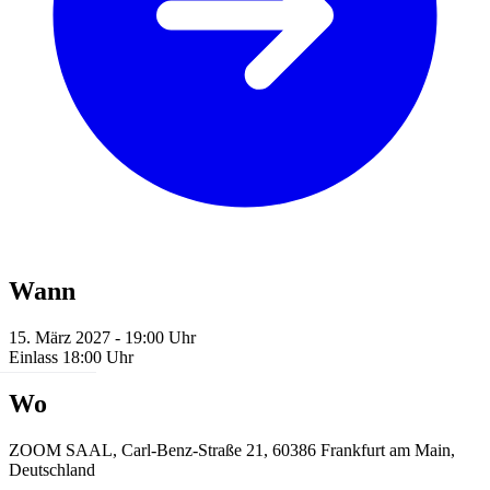
Wann
15. März 2027 - 19:00 Uhr
Einlass 18:00 Uhr
Wo
ZOOM SAAL, Carl-Benz-Straße 21, 60386 Frankfurt am Main,
Deutschland