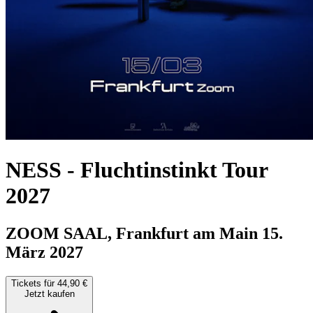
NESS
-
Fluchtinstinkt Tour
2027
ZOOM SAAL, Frankfurt am Main
15.
März 2027
Tickets für 44,90 €
Jetzt kaufen