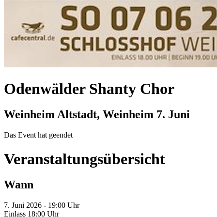
Odenwälder Shanty Chor
Weinheim Altstadt, Weinheim
7. Juni
Das Event hat geendet
Veranstaltungsübersicht
Wann
7. Juni 2026 - 19:00 Uhr
Einlass 18:00 Uhr