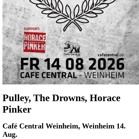
Pulley, The Drowns, Horace
Pinker
Café Central Weinheim, Weinheim
14.
Aug.