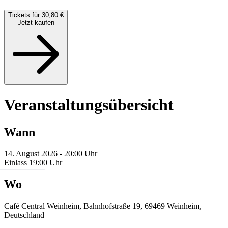
Tickets für 30,80 €
Jetzt kaufen
Veranstaltungsübersicht
Wann
14. August 2026 - 20:00 Uhr
Einlass 19:00 Uhr
Wo
Café Central Weinheim, Bahnhofstraße 19, 69469 Weinheim,
Deutschland