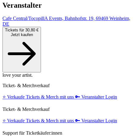
Veranstalter
Cafe Central/TocopillA Events, Bahnhofstr. 19, 69469 Weinheim,
DE
Tickets für 30,80 €
Jetzt kaufen
love your artist.
Ticket- & Merchverkauf
⭐️
Verkaufe Tickets & Merch mit uns
🔑
Veranstalter Login
Ticket- & Merchverkauf
⭐️
Verkaufe Tickets & Merch mit uns
🔑
Veranstalter Login
Support für Ticketkäufer:innen