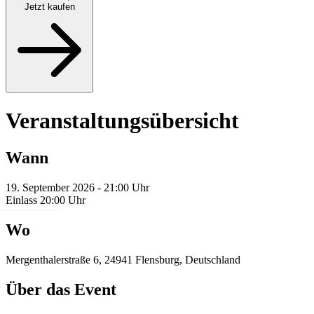
Jetzt kaufen
Veranstaltungsübersicht
Wann
19. September 2026 - 21:00 Uhr
Einlass 20:00 Uhr
Wo
Mergenthalerstraße 6, 24941 Flensburg, Deutschland
Über das Event