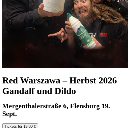
Red Warszawa – Herbst 2026
Gandalf und Dildo
Mergenthalerstraße 6, Flensburg
19.
Sept.
Tickets für 19,80 €