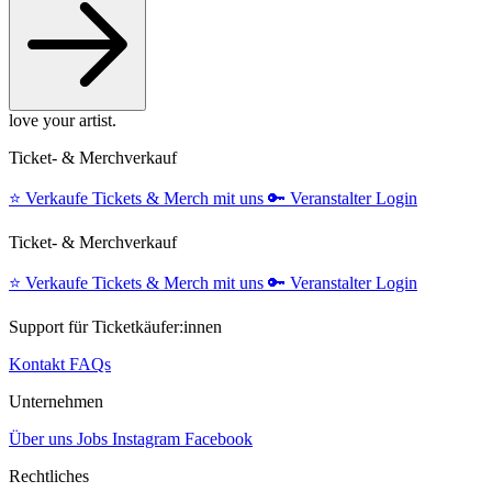
love your artist.
Ticket- & Merchverkauf
⭐️
Verkaufe Tickets & Merch mit uns
🔑
Veranstalter Login
Ticket- & Merchverkauf
⭐️
Verkaufe Tickets & Merch mit uns
🔑
Veranstalter Login
Support für Ticketkäufer:innen
Kontakt
FAQs
Unternehmen
Über uns
Jobs
Instagram
Facebook
Rechtliches