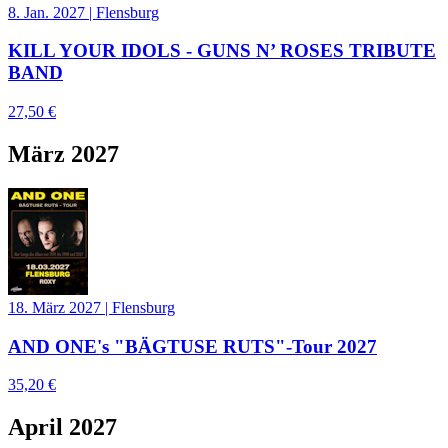
8. Jan. 2027
|
Flensburg
KILL YOUR IDOLS - GUNS N’ ROSES TRIBUTE
BAND
27,50 €
März 2027
18. März 2027
|
Flensburg
AND ONE's "BÄGTUSE RUTS"-Tour 2027
35,20 €
April 2027