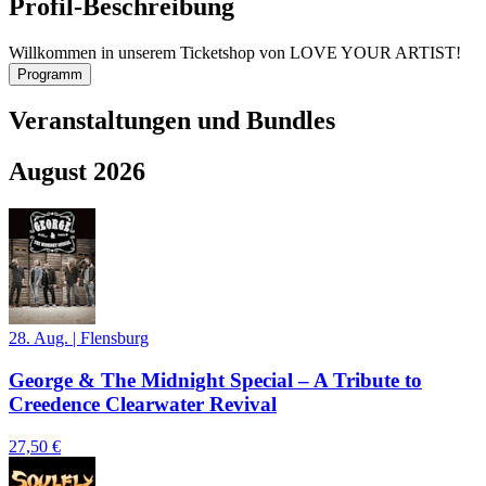
Profil-Beschreibung
Willkommen in unserem Ticketshop von LOVE YOUR ARTIST!
Programm
Veranstaltungen und Bundles
August 2026
28. Aug.
|
Flensburg
George & The Midnight Special – A Tribute to
Creedence Clearwater Revival
27,50 €