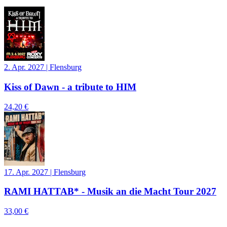
2. Apr. 2027
|
Flensburg
Kiss of Dawn - a tribute to HIM
24,20 €
17. Apr. 2027
|
Flensburg
RAMI HATTAB* - Musik an die Macht Tour 2027
33,00 €