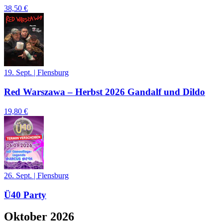
38,50 €
19. Sept.
|
Flensburg
Red Warszawa – Herbst 2026 Gandalf und Dildo
19,80 €
26. Sept.
|
Flensburg
Ü40 Party
Oktober 2026