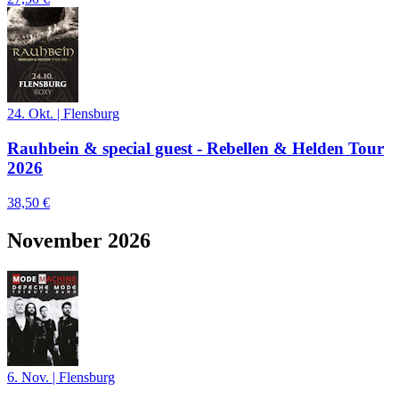
24. Okt.
|
Flensburg
Rauhbein & special guest - Rebellen & Helden Tour
2026
38,50 €
November 2026
6. Nov.
|
Flensburg