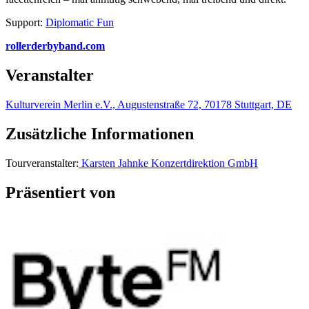
Support:
Diplomatic Fun
rollerderbyband.com
Veranstalter
Kulturverein Merlin e.V., Augustenstraße 72, 70178 Stuttgart, DE
Zusätzliche Informationen
Tourveranstalter:
Karsten Jahnke Konzertdirektion GmbH
Präsentiert von