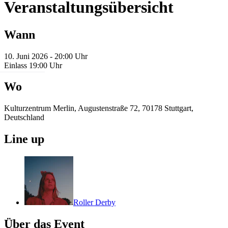
Veranstaltungsübersicht
Wann
10. Juni 2026 - 20:00 Uhr
Einlass 19:00 Uhr
Wo
Kulturzentrum Merlin, Augustenstraße 72, 70178 Stuttgart,
Deutschland
Line up
Roller Derby
Über das Event