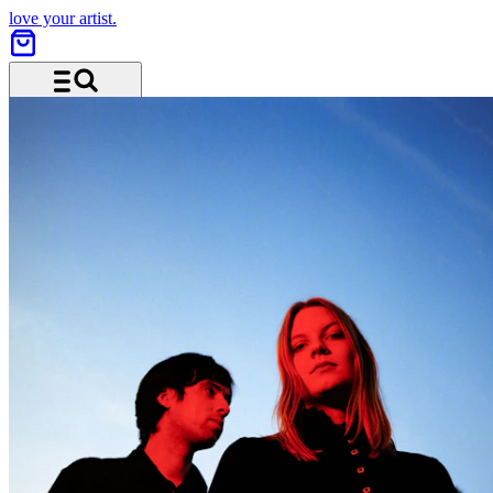
love your artist.
Menü und Suche