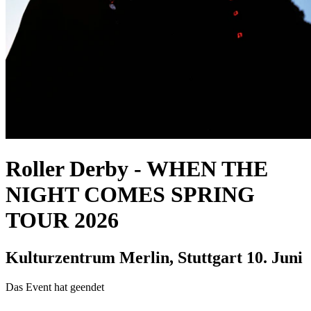
Roller Derby
-
WHEN THE
NIGHT COMES SPRING
TOUR 2026
Kulturzentrum Merlin, Stuttgart
10. Juni
Das Event hat geendet