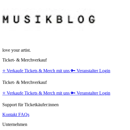
love your artist.
Ticket- & Merchverkauf
⭐️
Verkaufe Tickets & Merch mit uns
🔑
Veranstalter Login
Ticket- & Merchverkauf
⭐️
Verkaufe Tickets & Merch mit uns
🔑
Veranstalter Login
Support für Ticketkäufer:innen
Kontakt
FAQs
Unternehmen