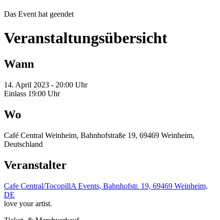
Das Event hat geendet
Veranstaltungsübersicht
Wann
14. April 2023 - 20:00 Uhr
Einlass 19:00 Uhr
Wo
Café Central Weinheim, Bahnhofstraße 19, 69469 Weinheim,
Deutschland
Veranstalter
Cafe Central/TocopillA Events, Bahnhofstr. 19, 69469 Weinheim,
DE
love your artist.