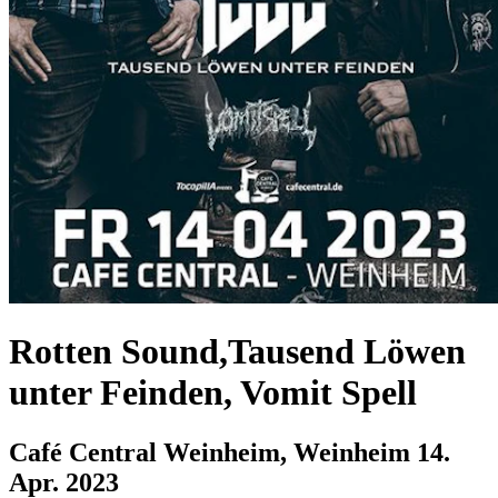
Rotten Sound,Tausend Löwen
unter Feinden, Vomit Spell
Café Central Weinheim, Weinheim
14.
Apr. 2023