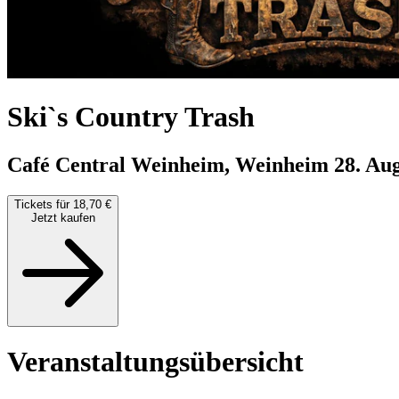
Ski`s Country Trash
Café Central Weinheim, Weinheim
28. Aug
Tickets für 18,70 €
Jetzt kaufen
Veranstaltungsübersicht