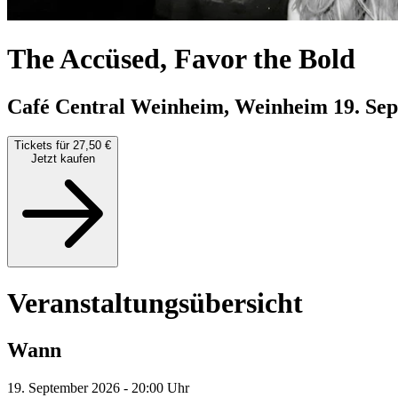
The Accüsed, Favor the Bold
Café Central Weinheim, Weinheim
19. Sep
Tickets für 27,50 €
Jetzt kaufen
Veranstaltungsübersicht
Wann
19. September 2026 - 20:00 Uhr