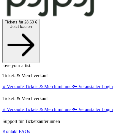
Tickets für 28,60 €
Jetzt kaufen
love your artist.
Ticket- & Merchverkauf
⭐️
Verkaufe Tickets & Merch mit uns
🔑
Veranstalter Login
Ticket- & Merchverkauf
⭐️
Verkaufe Tickets & Merch mit uns
🔑
Veranstalter Login
Support für Ticketkäufer:innen
Kontakt
FAQs