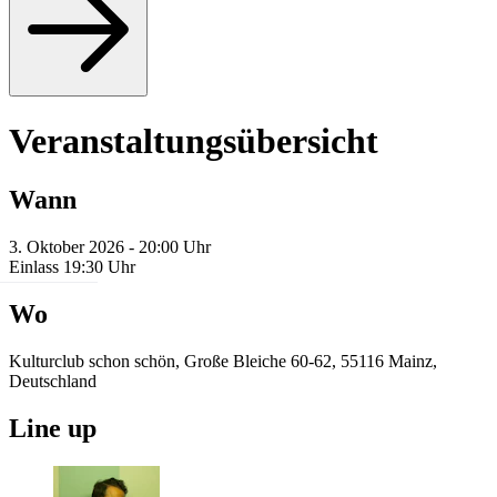
Veranstaltungsübersicht
Wann
3. Oktober 2026 - 20:00 Uhr
Einlass 19:30 Uhr
Wo
Kulturclub schon schön, Große Bleiche 60-62, 55116 Mainz,
Deutschland
Line up