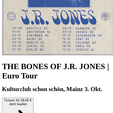
THE BONES OF J.R. JONES |
Euro Tour
Kulturclub schon schön, Mainz
3. Okt.
Tickets für 28,60 €
Jetzt kaufen