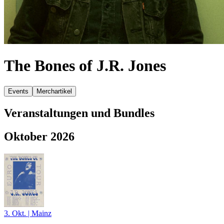
The Bones of J.R. Jones
Events
Merchartikel
Veranstaltungen und Bundles
Oktober 2026
3. Okt.
|
Mainz