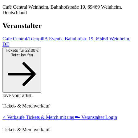
Café Central Weinheim, Bahnhofstraße 19, 69469 Weinheim,
Deutschland
Veranstalter
Cafe Central/TocopillA Events, Bahnhofstr. 19, 69469 Weinheim,
DE
Tickets für 22,00 €
Jetzt kaufen
love your artist.
Ticket- & Merchverkauf
⭐️
Verkaufe Tickets & Merch mit uns
🔑
Veranstalter Login
Ticket- & Merchverkauf