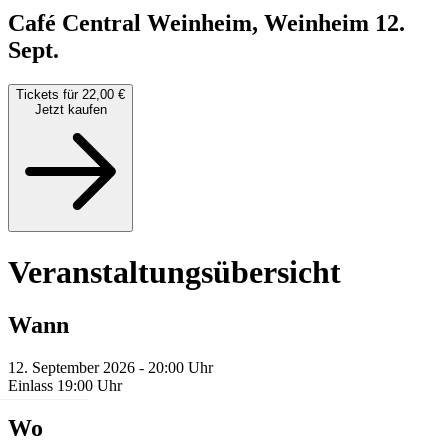
Café Central Weinheim, Weinheim
12.
Sept.
Tickets für 22,00 €
Jetzt kaufen
Veranstaltungsübersicht
Wann
12. September 2026 - 20:00 Uhr
Einlass 19:00 Uhr
Wo