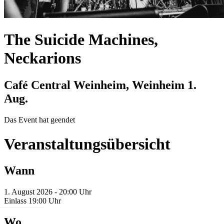
The Suicide Machines,
Neckarions
Café Central Weinheim, Weinheim
1.
Aug.
Das Event hat geendet
Veranstaltungsübersicht
Wann
1. August 2026 - 20:00 Uhr
Einlass 19:00 Uhr
Wo