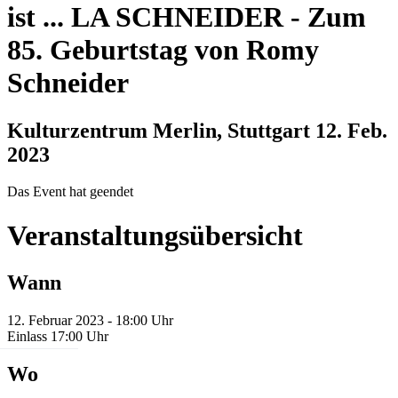
ist ... LA SCHNEIDER
-
Zum
85. Geburtstag von Romy
Schneider
Kulturzentrum Merlin, Stuttgart
12. Feb.
2023
Das Event hat geendet
Veranstaltungsübersicht
Wann
12. Februar 2023 - 18:00 Uhr
Einlass 17:00 Uhr
Wo