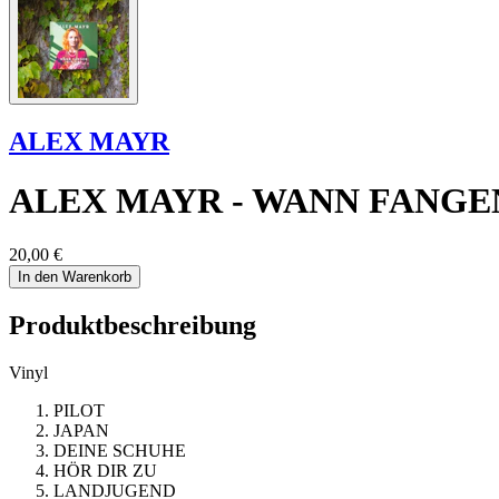
ALEX MAYR
ALEX MAYR - WANN FANGEN
20,00 €
In den Warenkorb
Produktbeschreibung
Vinyl
PILOT
JAPAN
DEINE SCHUHE
HÖR DIR ZU
LANDJUGEND