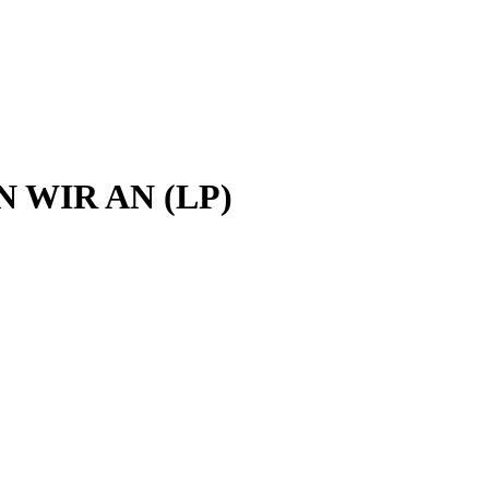
 WIR AN (LP)