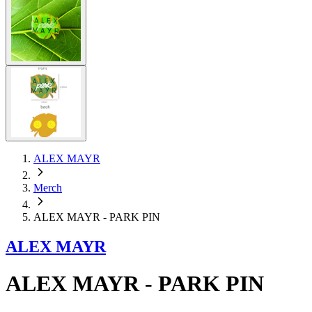
ALEX MAYR
Merch
ALEX MAYR - PARK PIN
ALEX MAYR
ALEX MAYR - PARK PIN