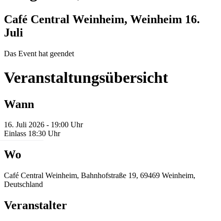
Café Central Weinheim, Weinheim
16.
Juli
Das Event hat geendet
Veranstaltungsübersicht
Wann
16. Juli 2026 - 19:00 Uhr
Einlass 18:30 Uhr
Wo
Café Central Weinheim, Bahnhofstraße 19, 69469 Weinheim,
Deutschland
Veranstalter