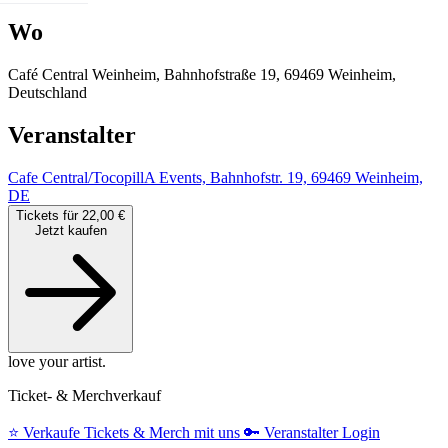
Wo
Café Central Weinheim, Bahnhofstraße 19, 69469 Weinheim,
Deutschland
Veranstalter
Cafe Central/TocopillA Events, Bahnhofstr. 19, 69469 Weinheim,
DE
Tickets für 22,00 €
Jetzt kaufen
love your artist.
Ticket- & Merchverkauf
⭐️
Verkaufe Tickets & Merch mit uns
🔑
Veranstalter Login