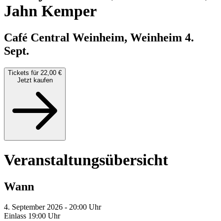
Jahn Kemper
Café Central Weinheim, Weinheim
4.
Sept.
Tickets für 22,00 €
Jetzt kaufen
Veranstaltungsübersicht
Wann
4. September 2026 - 20:00 Uhr
Einlass 19:00 Uhr