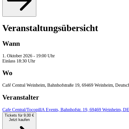
Veranstaltungsübersicht
Wann
1. Oktober 2026 - 19:00 Uhr
Einlass 18:30 Uhr
Wo
Café Central Weinheim, Bahnhofstraße 19, 69469 Weinheim, Deutsc
Veranstalter
Cafe Central/TocopillA Events, Bahnhofstr. 19, 69469 Weinheim, D
Tickets für 9,00 €
Jetzt kaufen