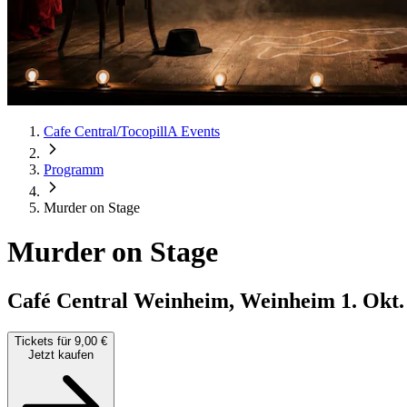
Cafe Central/TocopillA Events
Programm
Murder on Stage
Murder on Stage
Café Central Weinheim, Weinheim
1. Okt.
Tickets für 9,00 €
Jetzt kaufen