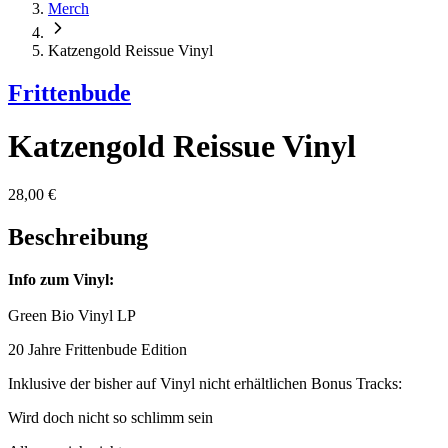
Merch
Katzengold Reissue Vinyl
Frittenbude
Katzengold Reissue Vinyl
28,00 €
Beschreibung
Info zum Vinyl:
Green Bio Vinyl LP
20 Jahre Frittenbude Edition
Inklusive der bisher auf Vinyl nicht erhältlichen Bonus Tracks:
Wird doch nicht so schlimm sein