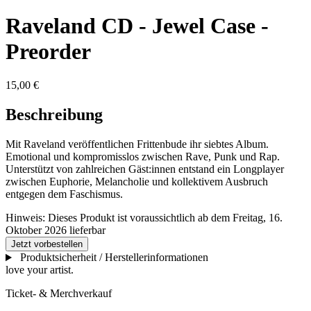
Raveland CD - Jewel Case -
Preorder
15,00 €
Beschreibung
Mit Raveland veröffentlichen Frittenbude ihr siebtes Album.
Emotional und kompromisslos zwischen Rave, Punk und Rap.
Unterstützt von zahlreichen Gäst:innen entstand ein Longplayer
zwischen Euphorie, Melancholie und kollektivem Ausbruch
entgegen dem Faschismus.
Hinweis:
Dieses Produkt ist voraussichtlich ab dem Freitag, 16.
Oktober 2026 lieferbar
Jetzt vorbestellen
Produktsicherheit / Herstellerinformationen
love your artist.
Ticket- & Merchverkauf